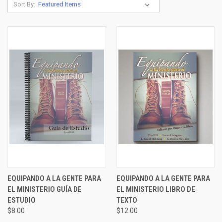
Sort By:
EQUIPANDO A LA GENTE PARA
EQUIPANDO A LA GENTE PARA
EL MINISTERIO GUÍA DE
EL MINISTERIO LIBRO DE
ESTUDIO
TEXTO
$8.00
$12.00