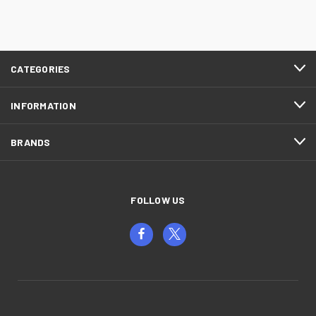
CATEGORIES
INFORMATION
BRANDS
FOLLOW US