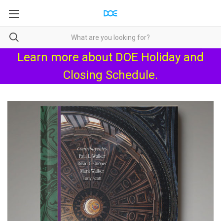
Learn more about
DOE Holiday and
Closing Schedule
.