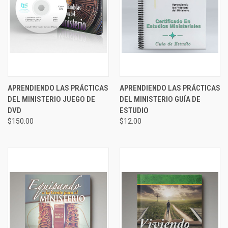
APRENDIENDO LAS PRÁCTICAS
APRENDIENDO LAS PRÁCTICAS
DEL MINISTERIO JUEGO DE
DEL MINISTERIO GUÍA DE
DVD
ESTUDIO
$150.00
$12.00