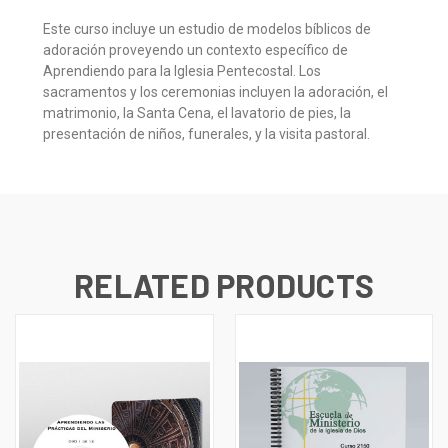
Este curso incluye un estudio de modelos bíblicos de
adoración proveyendo un contexto específico de
Aprendiendo para la Iglesia Pentecostal. Los
sacramentos y los ceremonias incluyen la adoración, el
matrimonio, la Santa Cena, el lavatorio de pies, la
presentación de niños, funerales, y la visita pastoral.
RELATED PRODUCTS