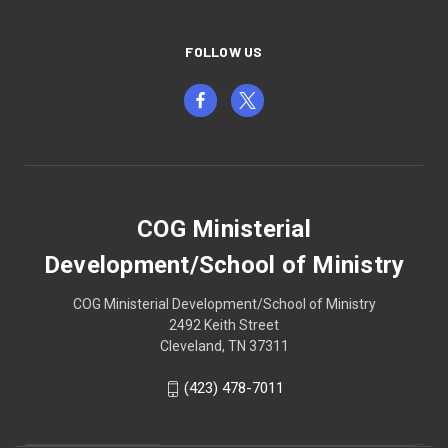
FOLLOW US
COG Ministerial
Development/School of Ministry
COG Ministerial Development/School of Ministry
2492 Keith Street
Cleveland, TN 37311
(423) 478-7011