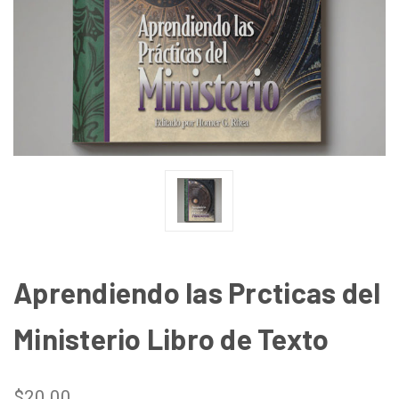
Aprendiendo las Prcticas del
Ministerio Libro de Texto
$20.00