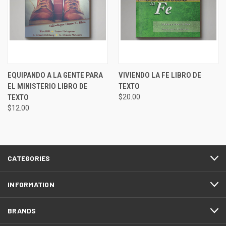
EQUIPANDO A LA GENTE PARA
VIVIENDO LA FE LIBRO DE
EL MINISTERIO LIBRO DE
TEXTO
TEXTO
$20.00
$12.00
CATEGORIES
INFORMATION
BRANDS