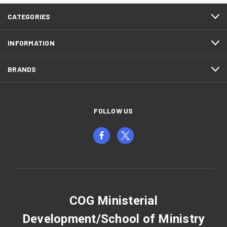
CATEGORIES
INFORMATION
BRANDS
FOLLOW US
COG Ministerial
Development/School of Ministry