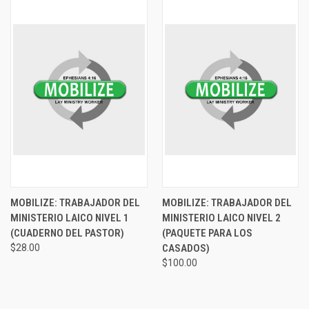
MOBILIZE: TRABAJADOR DEL
MOBILIZE: TRABAJADOR DEL
MINISTERIO LAICO NIVEL 1
MINISTERIO LAICO NIVEL 2
(CUADERNO DEL PASTOR)
(PAQUETE PARA LOS
$28.00
CASADOS)
$100.00