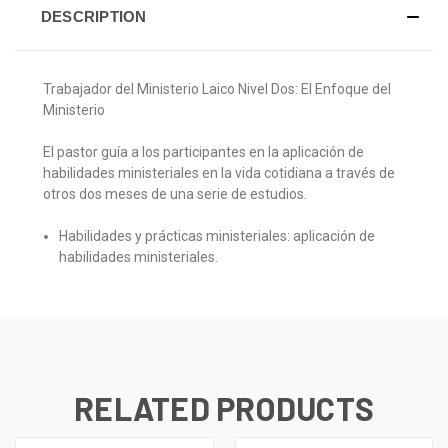
DESCRIPTION
Trabajador del Ministerio Laico
Nivel Dos: El Enfoque del
Ministerio
El pastor guía a los participantes en la aplicación de
habilidades ministeriales en la vida cotidiana a través de
otros dos meses de una serie de estudios.
Habilidades y prácticas ministeriales: aplicación de
habilidades ministeriales.
RELATED PRODUCTS