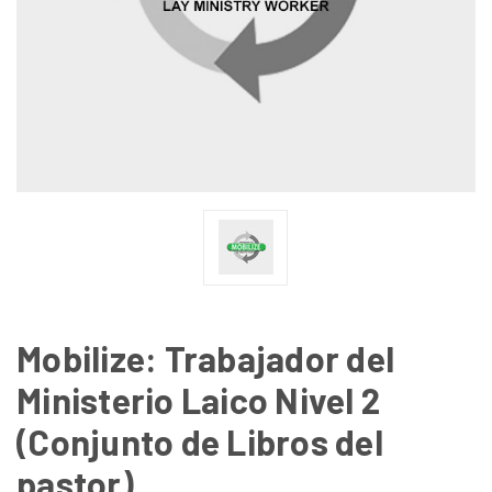
Mobilize: Trabajador del
Ministerio Laico Nivel 2
(Conjunto de Libros del
pastor)