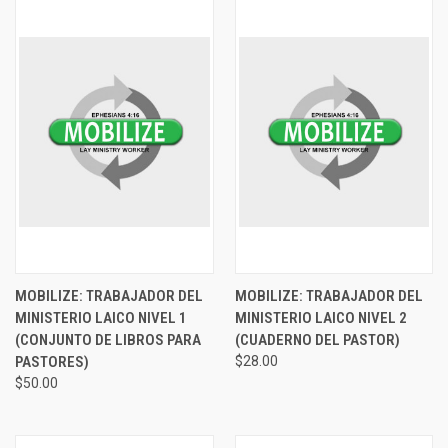
MOBILIZE: TRABAJADOR DEL
MOBILIZE: TRABAJADOR DEL
MINISTERIO LAICO NIVEL 1
MINISTERIO LAICO NIVEL 2
(CONJUNTO DE LIBROS PARA
(CUADERNO DEL PASTOR)
PASTORES)
$28.00
$50.00