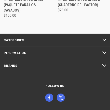
(PAQUETE PARA LOS
(CUADERNO DEL PASTOR)
CASADOS)
$28.00
$100.00
CATEGORIES
INFORMATION
BRANDS
FOLLOW US