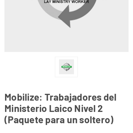
Mobilize: Trabajadores del
Ministerio Laico Nivel 2
(Paquete para un soltero)