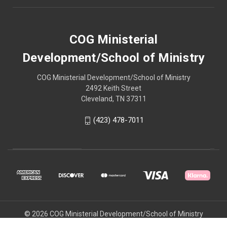
COG Ministerial
Development/School of Ministry
COG Ministerial Development/School of Ministry
2492 Keith Street
Cleveland, TN 37311
(423) 478-7011
© 2026 COG Ministerial Development/School of Ministry