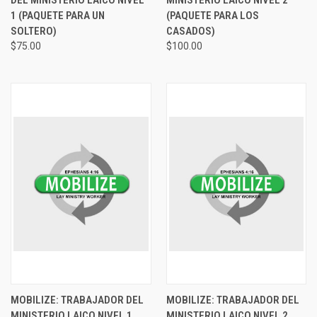
DEL MINISTERIO LAICO NIVEL
MINISTERIO LAICO NIVEL 2
1 (PAQUETE PARA UN
(PAQUETE PARA LOS
SOLTERO)
CASADOS)
$75.00
$100.00
MOBILIZE: TRABAJADOR DEL
MOBILIZE: TRABAJADOR DEL
MINISTERIO LAICO NIVEL 1
MINISTERIO LAICO NIVEL 2