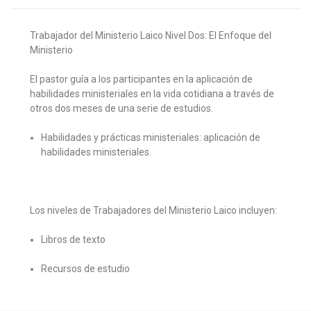
Trabajador del Ministerio Laico
Nivel Dos: El Enfoque del
Ministerio
El pastor guía a los participantes en la aplicación de
habilidades ministeriales en la vida cotidiana a través de
otros dos meses de una serie de estudios.
Habilidades y prácticas ministeriales: aplicación de
habilidades ministeriales.
Los niveles de Trabajadores del Ministerio Laico incluyen:
Libros de texto
Recursos de estudio